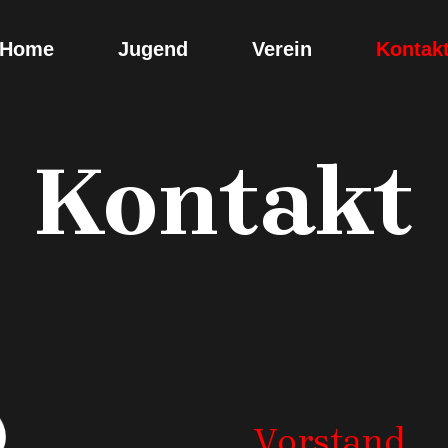
Home
Jugend
Verein
Kontak
Kontakt
Vorstand